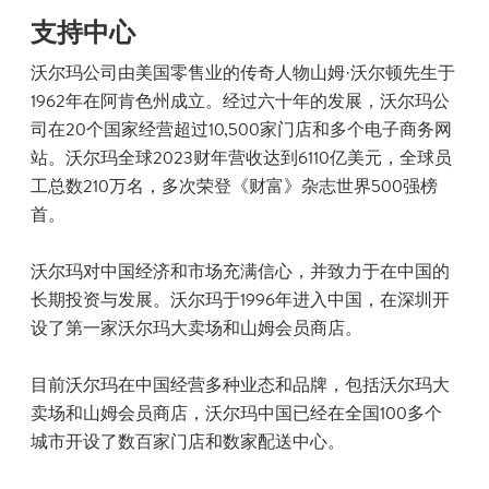
支持中心
沃尔玛公司由美国零售业的传奇人物山姆·沃尔顿先生于
1962年在阿肯色州成立。经过六十年的发展，沃尔玛公
司在20个国家经营超过10,500家门店和多个电子商务网
站。沃尔玛全球2023财年营收达到6110亿美元，全球员
工总数210万名，多次荣登《财富》杂志世界500强榜
首。
沃尔玛对中国经济和市场充满信心，并致力于在中国的
长期投资与发展。沃尔玛于1996年进入中国，在深圳开
设了第一家沃尔玛大卖场和山姆会员商店。
目前沃尔玛在中国经营多种业态和品牌，包括沃尔玛大
卖场和山姆会员商店，沃尔玛中国已经在全国100多个
城市开设了数百家门店和数家配送中心。