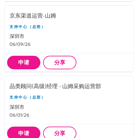
京东渠道运营-山姆
支持中心（总部）
深圳市
06/09/26
申请
分享
品类顾问(高级)经理 - 山姆采购运营部
支持中心（总部）
深圳市
06/01/26
申请
分享