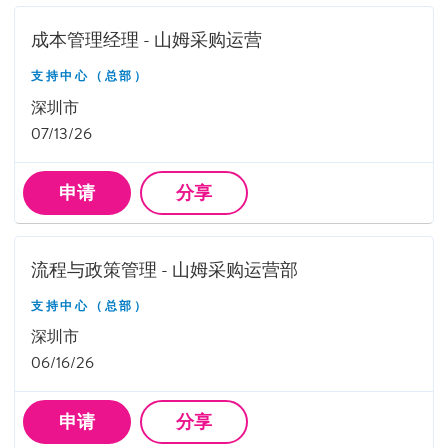
成本管理经理 - 山姆采购运营
支持中心（总部）
深圳市
07/13/26
申请
分享
流程与政策管理 - 山姆采购运营部
支持中心（总部）
深圳市
06/16/26
申请
分享