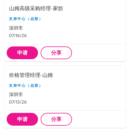
山姆高级采购经理-家纺
支持中心（总部）
深圳市
07/16/26
申请
分享
价格管理经理-山姆
支持中心（总部）
深圳市
07/13/26
申请
分享