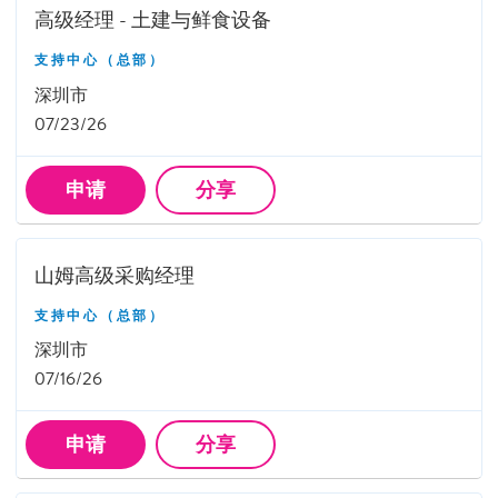
高级经理 - 土建与鲜食设备
支持中心（总部）
深圳市
07/23/26
申请
分享
山姆高级采购经理
支持中心（总部）
深圳市
07/16/26
申请
分享