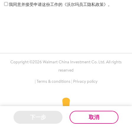
我同意并接受申请这份工作的《沃尔玛员工隐私政策》。
Copyright ©2026 Walmart China Investment Co. Ltd. All rights
reserved
|
Terms & conditions
|
Privacy policy
下一步
取消