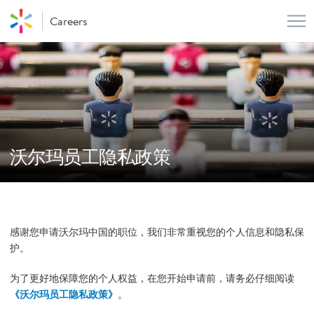
Me
Careers
沃尔玛员工隐私政策
感谢您申请沃尔玛中国的职位，我们非常重视您的个人信息和隐私保
护。
为了更好地保障您的个人权益，在您开始申请前，请务必仔细阅读
《沃尔玛员工隐私政策》
。