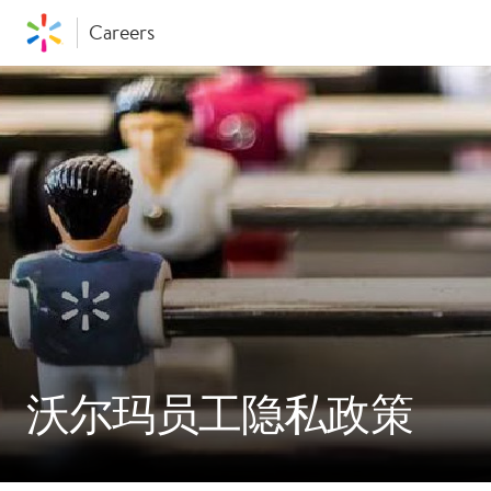
Careers
沃尔玛员工隐私政策