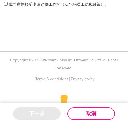
我同意并接受申请这份工作的《沃尔玛员工隐私政策》。
Copyright ©2026 Walmart China Investment Co. Ltd. All rights
reserved
|
Terms & conditions
|
Privacy policy
下一步
取消