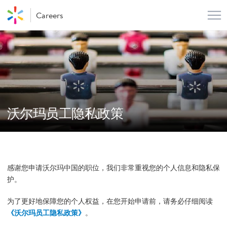
Me
Careers
沃尔玛员工隐私政策
感谢您申请沃尔玛中国的职位，我们非常重视您的个人信息和隐私保
护。
为了更好地保障您的个人权益，在您开始申请前，请务必仔细阅读
《沃尔玛员工隐私政策》
。