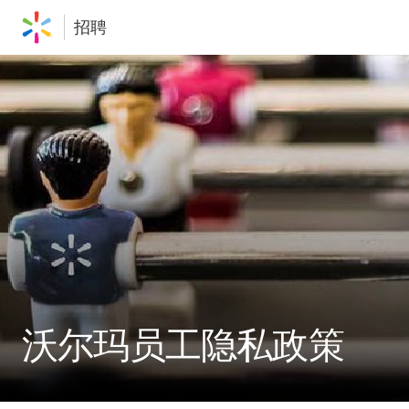
招聘
沃尔玛员工隐私政策