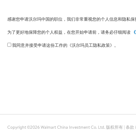
感谢您申请沃尔玛中国的职位，我们非常重视您的个人信息和隐私保
为了更好地保障您的个人权益，在您开始申请前，请务必仔细阅读
《
我同意并接受申请这份工作的《沃尔玛员工隐私政策》。
Copyright ©2026 Walmart China Investment Co. Ltd. 版权所有
|
条款 