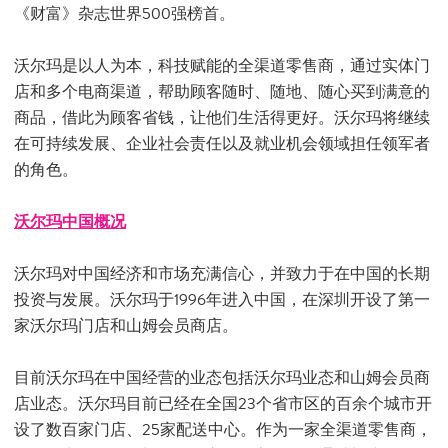
《财富》杂志世界500强榜首。
沃尔玛是以人为本，科技赋能的全渠道零售商，通过实体门
店和多个电商渠道，帮助顾客随时、随地、随心买到满意的
商品，借此为顾客省钱，让他们生活得更好。沃尔玛将继续
在可持续发展、企业社会责任以及就业机会领域担任领军者
的角色。
沃尔玛中国概况
沃尔玛对中国经济和市场充满信心，并致力于在中国的长期
投资与发展。沃尔玛于1996年进入中国，在深圳开设了第一
家沃尔玛门店和山姆会员商店。
目前沃尔玛在中国经营的业态包括沃尔玛业态和山姆会员商
店业态。沃尔玛目前已经在全国23个省市区的百余个城市开
设了数百家门店、25家配送中心。作为一家全渠道零售商，