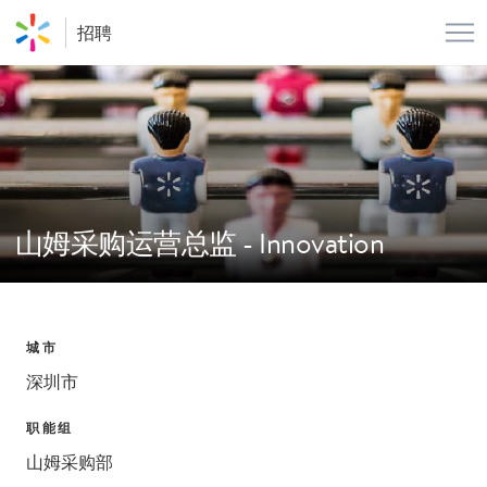
菜
招聘
山姆采购运营总监 - Innovation
城市
深圳市
职能组
山姆采购部