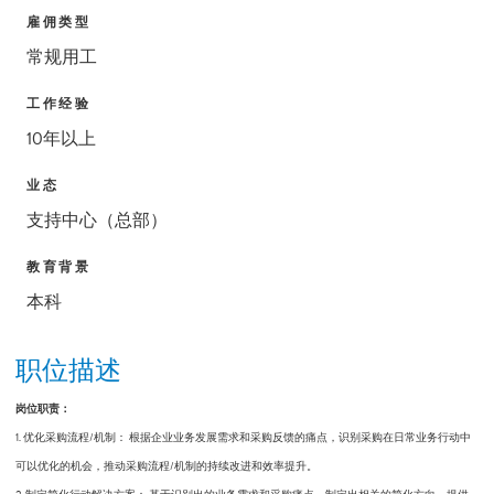
雇佣类型
常规用工
工作经验
10年以上
业态
支持中心（总部）
教育背景
本科
职位描述
岗位职责：
1. 优化采购流程/机制： 根据企业业务发展需求和采购反馈的痛点，识别采购在日常业务行动中
可以优化的机会，推动采购流程/机制的持续改进和效率提升。